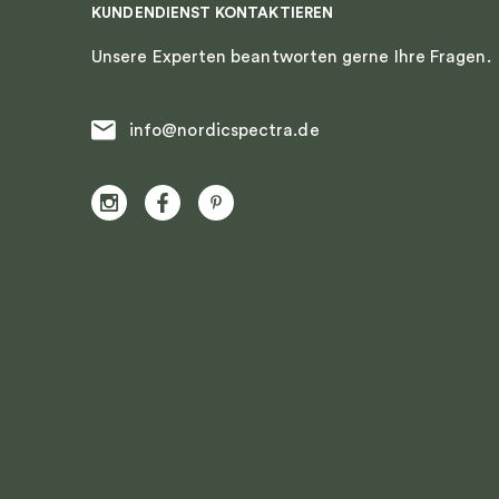
KUNDENDIENST KONTAKTIEREN
Unsere Experten beantworten gerne Ihre Fragen.
info@nordicspectra.de