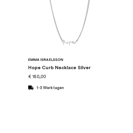
EMMA ISRAELSSON
Hope Curb Necklace Silver
€
180,00
1-3 Werktagen