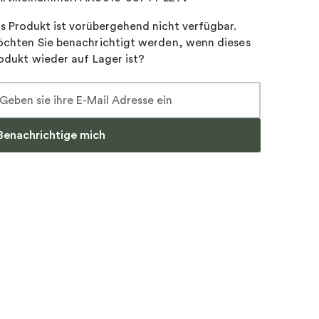
s Produkt ist vorübergehend nicht verfügbar.
chten Sie benachrichtigt werden, wenn dieses
odukt wieder auf Lager ist?
Benachrichtige mich