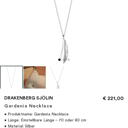
"
DRAKENBERG SJÖLIN
€
221,00
Gardenia Necklace
• Produktname: Gardenia Necklace
• Länge: Einstellbare Länge – 70 oder 80 cm
• Material: Silber