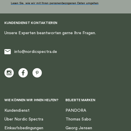
Lesen Sie, wie wir mit Ihren personenbezogenen Daten umgehen
KUNDENDIENST KONTAKTIEREN
Unsere Experten beantworten gerne Ihre Fragen.
info@nordicspectra.de
WIE KÖNNEN WIR IHNEN HELFEN?
BELIEBTE MARKEN
Kundendienst
PANDORA
Über Nordic Spectra
Thomas Sabo
Einkaufsbedingungen
Georg Jensen