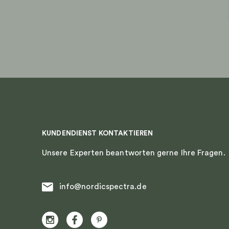
KUNDENDIENST KONTAKTIEREN
Unsere Experten beantworten gerne Ihre Fragen.
info@nordicspectra.de