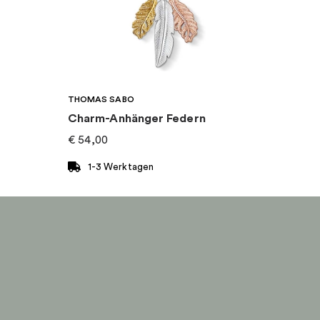
THOMAS SABO
Charm-Anhänger Federn
€
54,00
1-3 Werktagen