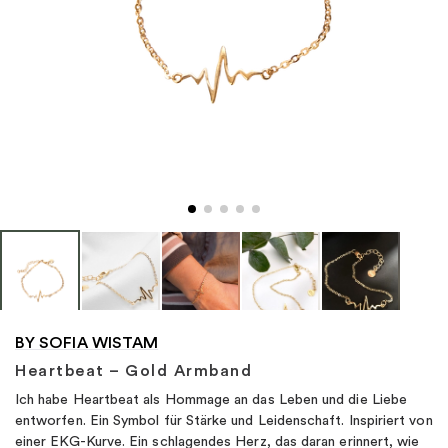
"
BY SOFIA WISTAM
Heartbeat – Gold Armband
Ich habe Heartbeat als Hommage an das Leben und die Liebe
entworfen. Ein Symbol für Stärke und Leidenschaft. Inspiriert von
einer EKG-Kurve. Ein schlagendes Herz, das daran erinnert, wie