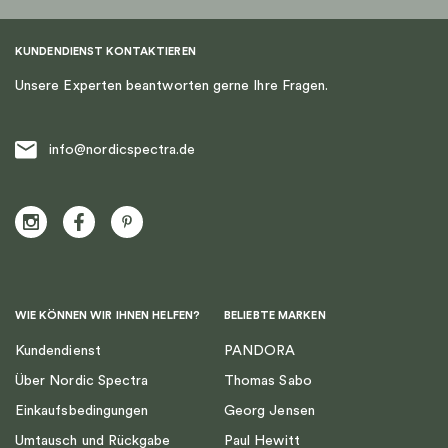
KUNDENDIENST KONTAKTIEREN
Unsere Experten beantworten gerne Ihre Fragen.
info@nordicspectra.de
WIE KÖNNEN WIR IHNEN HELFEN?
BELIEBTE MARKEN
Kundendienst
PANDORA
Über Nordic Spectra
Thomas Sabo
Einkaufsbedingungen
Georg Jensen
Umtausch und Rückgabe
Paul Hewitt