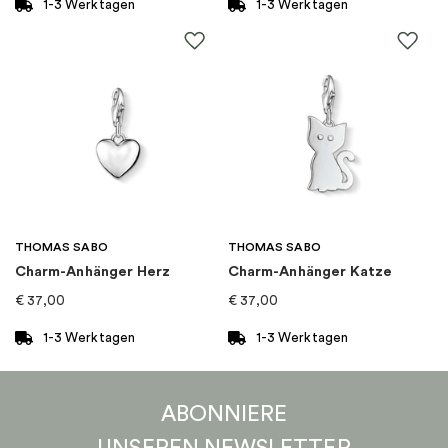
1-3 Werktagen
1-3 Werktagen
Kollektion
:
Helleborus
THOMAS SABO
THOMAS SABO
Charm-Anhänger Herz
Charm-Anhänger Katze
€
37,00
€
37,00
1-3 Werktagen
1-3 Werktagen
ABONNIERE