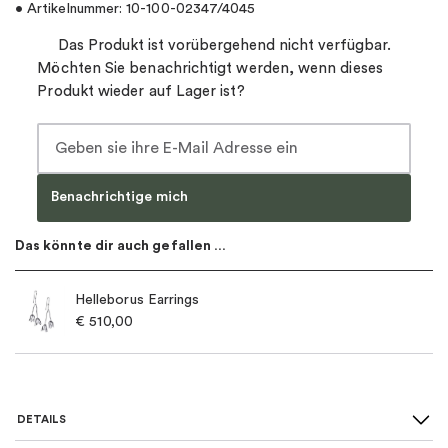
• Artikelnummer: 10-100-02347/4045
Das Produkt ist vorübergehend nicht verfügbar.
Möchten Sie benachrichtigt werden, wenn dieses
Produkt wieder auf Lager ist?
Benachrichtige mich
Das könnte dir auch gefallen …
Helleborus Earrings
€
510,00
DETAILS