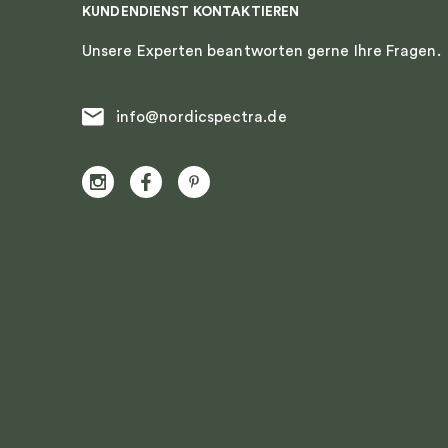
KUNDENDIENST KONTAKTIEREN
Unsere Experten beantworten gerne Ihre Fragen.
info@nordicspectra.de