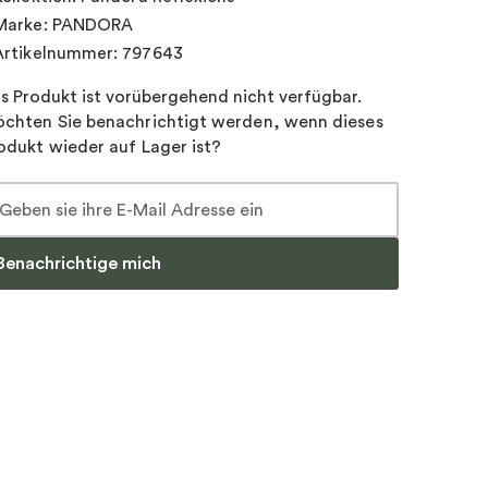
Marke: PANDORA
Artikelnummer: 797643
s Produkt ist vorübergehend nicht verfügbar.
chten Sie benachrichtigt werden, wenn dieses
odukt wieder auf Lager ist?
Benachrichtige mich