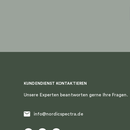
KUNDENDIENST KONTAKTIEREN
Unsere Experten beantworten gerne Ihre Fragen.
info@nordicspectra.de