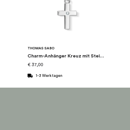
THOMAS SABO
Charm-Anhänger Kreuz mit Stein Silber
€
37,00
1-3 Werktagen