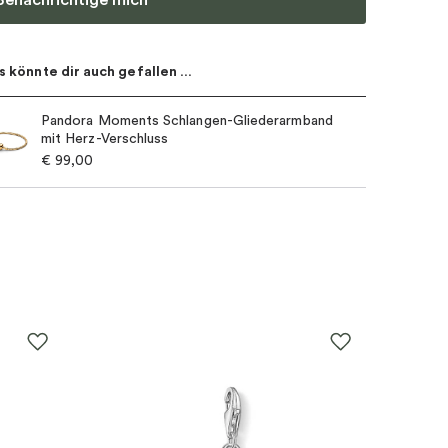
s könnte dir auch gefallen …
Pandora Moments Schlangen-Gliederarmband
mit Herz-Verschluss
€
99,00