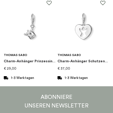
THOMAS SABO
THOMAS SABO
Charm-Anhänger Prinzessin Krone
Charm-Anhänger Schutzengel-Herz
€
29,00
€
37,00
1-3 Werktagen
1-3 Werktagen
ABONNIERE
UNSEREN
NEWSLETTER