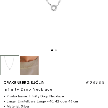
"
DRAKENBERG SJÖLIN
€
367,00
Infinity Drop Necklace
• Produktname: Infinity Drop Necklace
• Länge: Einstellbare Länge – 40, 42 oder 45 cm
• Material: Silber