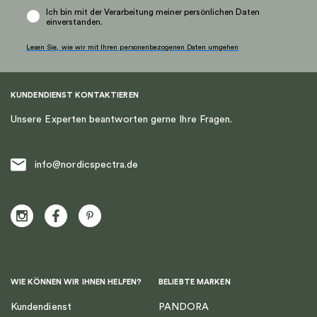
Ich bin mit der Verarbeitung meiner persönlichen Daten
einverstanden.
Lesen Sie, wie wir mit Ihren personenbezogenen Daten umgehen
KUNDENDIENST KONTAKTIEREN
Unsere Experten beantworten gerne Ihre Fragen.
info@nordicspectra.de
WIE KÖNNEN WIR IHNEN HELFEN?
BELIEBTE MARKEN
Kundendienst
PANDORA