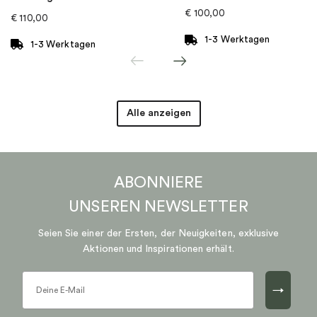
€
100,00
€
110,00
1-3 Werktagen
1-3 Werktagen
Alle anzeigen
ABONNIERE
UNSEREN
NEWSLETTER
Seien Sie einer der Ersten, der Neuigkeiten, exklusive
Aktionen und Inspirationen erhält.
→