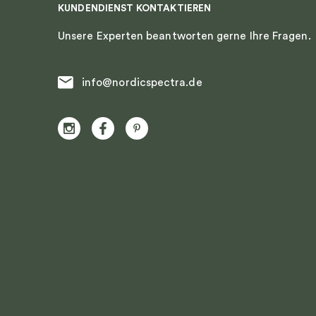
KUNDENDIENST KONTAKTIEREN
Unsere Experten beantworten gerne Ihre Fragen.
info@nordicspectra.de