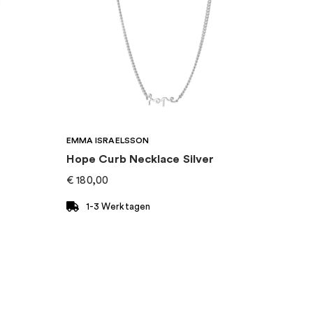
EMMA ISRAELSSON
Hope Curb Necklace Silver
€
180,00
1-3 Werktagen