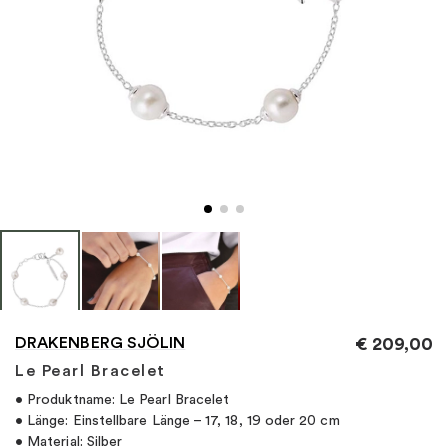
"
DRAKENBERG SJÖLIN
€
209,00
Le Pearl Bracelet
• Produktname: Le Pearl Bracelet
• Länge: Einstellbare Länge – 17, 18, 19 oder 20 cm
• Material: Silber