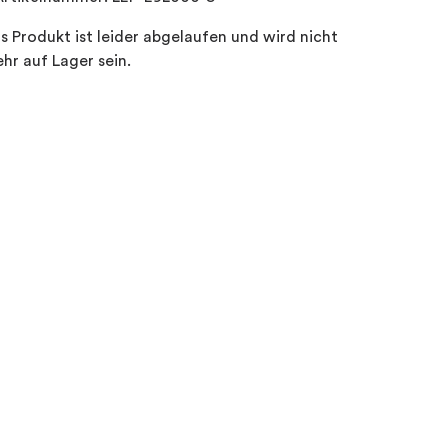
s Produkt ist leider abgelaufen und wird nicht
hr auf Lager sein.