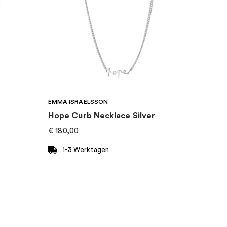
EMMA ISRAELSSON
Hope Curb Necklace Silver
€
180,00
1-3 Werktagen