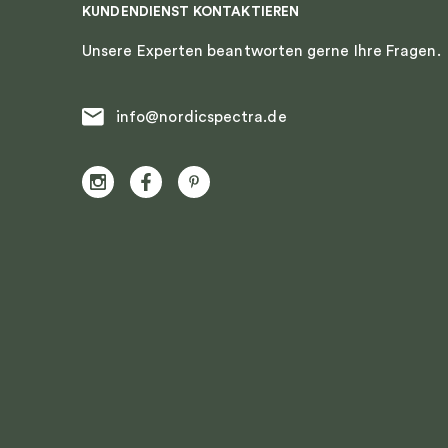
KUNDENDIENST KONTAKTIEREN
Unsere Experten beantworten gerne Ihre Fragen.
info@nordicspectra.de