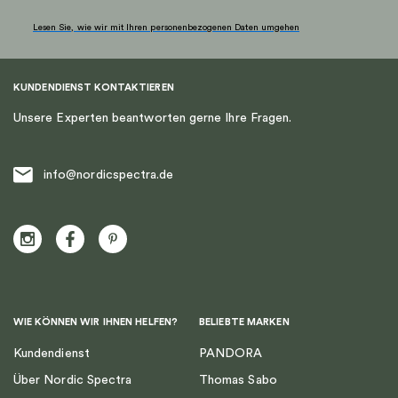
Lesen Sie, wie wir mit Ihren personenbezogenen Daten umgehen
KUNDENDIENST KONTAKTIEREN
Unsere Experten beantworten gerne Ihre Fragen.
info@nordicspectra.de
WIE KÖNNEN WIR IHNEN HELFEN?
BELIEBTE MARKEN
Kundendienst
PANDORA
Über Nordic Spectra
Thomas Sabo