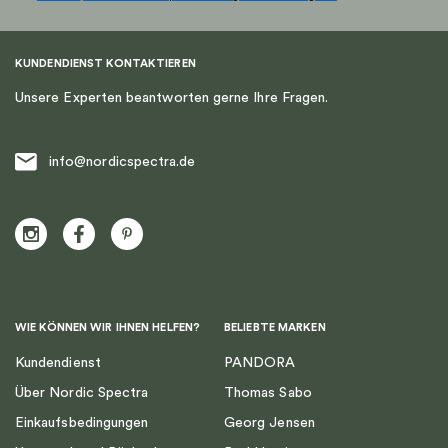
KUNDENDIENST KONTAKTIEREN
Unsere Experten beantworten gerne Ihre Fragen.
info@nordicspectra.de
WIE KÖNNEN WIR IHNEN HELFEN?
BELIEBTE MARKEN
Kundendienst
PANDORA
Über Nordic Spectra
Thomas Sabo
Einkaufsbedingungen
Georg Jensen