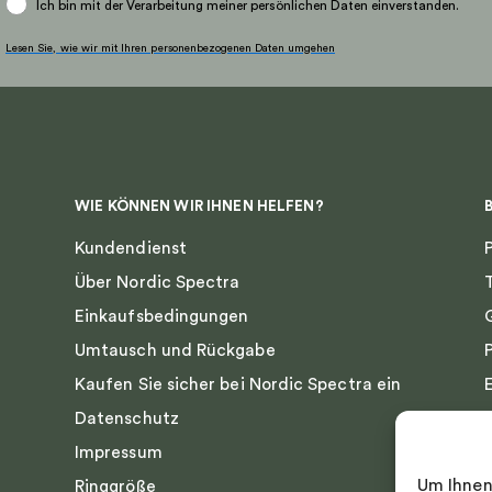
Ich bin mit der Verarbeitung meiner persönlichen Daten einverstanden.
Lesen Sie, wie wir mit Ihren personenbezogenen Daten umgehen
WIE KÖNNEN WIR IHNEN HELFEN?
Kundendienst
Über Nordic Spectra
Einkaufsbedingungen
Umtausch und Rückgabe
Kaufen Sie sicher bei Nordic Spectra ein
Datenschutz
Impressum
Um Ihnen
Ringgröße