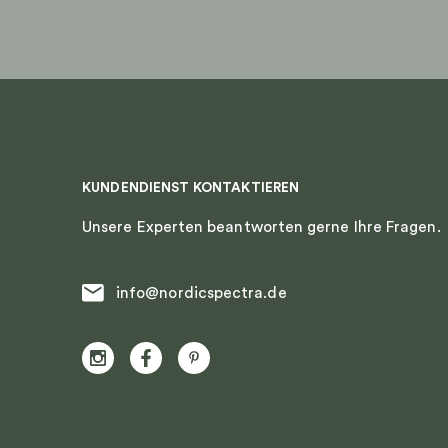
KUNDENDIENST KONTAKTIEREN
Unsere Experten beantworten gerne Ihre Fragen.
info@nordicspectra.de