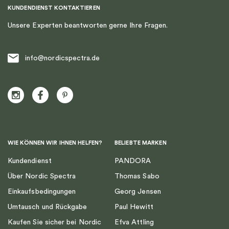
KUNDENDIENST KONTAKTIEREN
Unsere Experten beantworten gerne Ihre Fragen.
info@nordicspectra.de
WIE KÖNNEN WIR IHNEN HELFEN?
BELIEBTE MARKEN
Kundendienst
PANDORA
Über Nordic Spectra
Thomas Sabo
Einkaufsbedingungen
Georg Jensen
Umtausch und Rückgabe
Paul Hewitt
Kaufen Sie sicher bei Nordic
Efva Attling