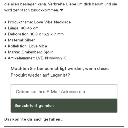
die alles besiegen kann. Verbreite Liebe um dich herum und sie
wird zehnfach zurückkommen. ❤
• Produktname: Love Vibe Necklace
• Länge: 40-45 cm
• Dekoration: 10,8 x 13,2 x 7 mm
• Material: Silber
• Kollektion: Love Vibe
• Marke: Drakenberg Sjölin
• Artikelnummer: LVE-N14M452-S
Möchten Sie benachrichtigt werden, wenn dieses
Produkt wieder auf Lager ist?
Benachrichtige mich
Das könnte dir auch gefallen …