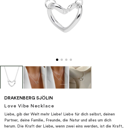
"
DRAKENBERG SJÖLIN
Love Vibe Necklace
Liebe, gib der Welt mehr Liebe! Liebe für dich selbst, deinen
Partner, deine Familie, Freunde, die Natur und alles um dich
herum. Die Kraft der Liebe, wenn zwei eins werden, ist die Kraft,