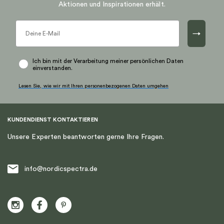
Aktionen und Inspirationen erhält.
→
Ich bin mit der Verarbeitung meiner persönlichen Daten
einverstanden.
Lesen Sie, wie wir mit Ihren personenbezogenen Daten umgehen
KUNDENDIENST KONTAKTIEREN
Unsere Experten beantworten gerne Ihre Fragen.
info@nordicspectra.de