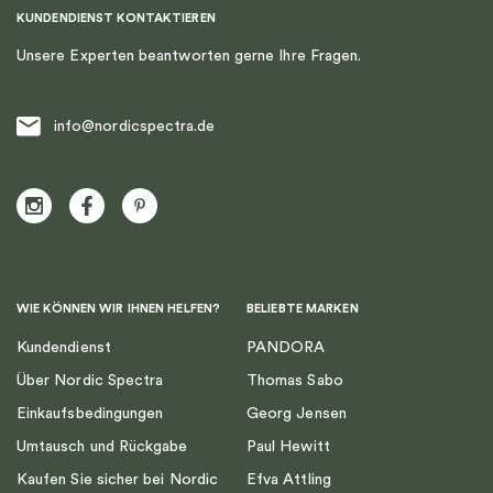
KUNDENDIENST KONTAKTIEREN
Unsere Experten beantworten gerne Ihre Fragen.
info@nordicspectra.de
WIE KÖNNEN WIR IHNEN HELFEN?
BELIEBTE MARKEN
Kundendienst
PANDORA
Über Nordic Spectra
Thomas Sabo
Einkaufsbedingungen
Georg Jensen
Umtausch und Rückgabe
Paul Hewitt
Kaufen Sie sicher bei Nordic
Efva Attling