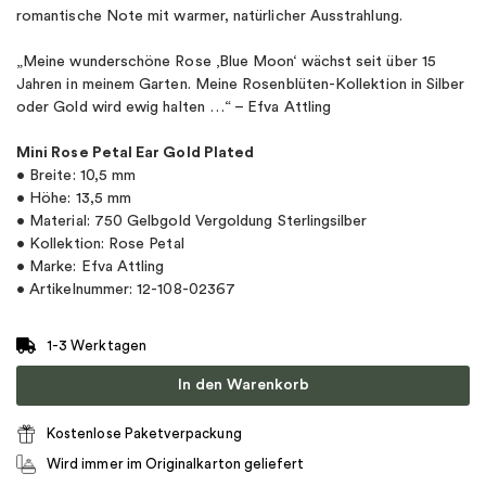
romantische Note mit warmer, natürlicher Ausstrahlung.
„Meine wunderschöne Rose ‚Blue Moon‘ wächst seit über 15
Jahren in meinem Garten. Meine Rosenblüten-Kollektion in Silber
oder Gold wird ewig halten …“ – Efva Attling
Mini Rose Petal Ear Gold Plated
• Breite: 10,5 mm
• Höhe: 13,5 mm
• Material: 750 Gelbgold Vergoldung Sterlingsilber
• Kollektion: Rose Petal
• Marke: Efva Attling
• Artikelnummer: 12-108-02367
1-3 Werktagen
In den Warenkorb
Kostenlose Paketverpackung
Wird immer im Originalkarton geliefert