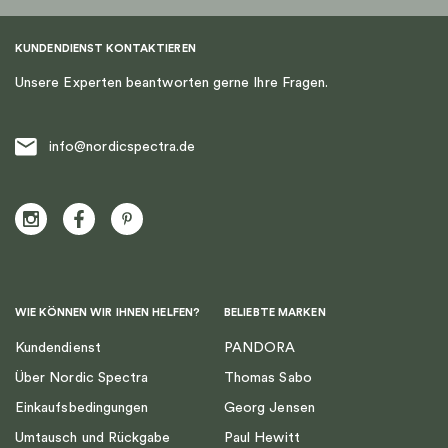
KUNDENDIENST KONTAKTIEREN
Unsere Experten beantworten gerne Ihre Fragen.
info@nordicspectra.de
WIE KÖNNEN WIR IHNEN HELFEN?
BELIEBTE MARKEN
Kundendienst
PANDORA
Über Nordic Spectra
Thomas Sabo
Einkaufsbedingungen
Georg Jensen
Umtausch und Rückgabe
Paul Hewitt