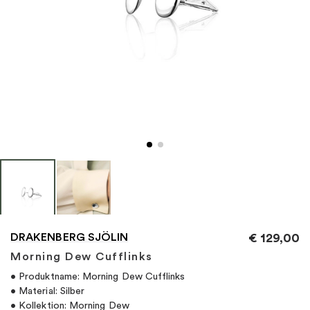
"
DRAKENBERG SJÖLIN
€
129,00
Morning Dew Cufflinks
• Produktname: Morning Dew Cufflinks
• Material: Silber
• Kollektion: Morning Dew