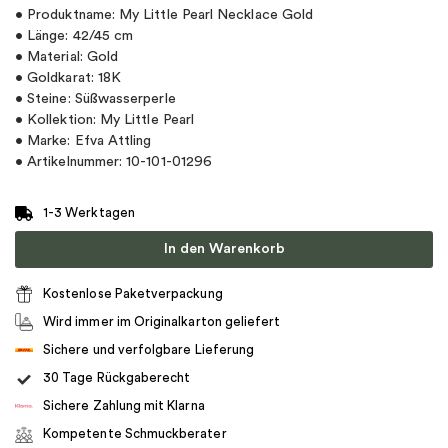
• Produktname: My Little Pearl Necklace Gold
• Länge: 42/45 cm
• Material: Gold
• Goldkarat: 18K
• Steine: Süßwasserperle
• Kollektion: My Little Pearl
• Marke: Efva Attling
• Artikelnummer: 10-101-01296
1-3 Werktagen
In den Warenkorb
Kostenlose Paketverpackung
Wird immer im Originalkarton geliefert
Sichere und verfolgbare Lieferung
30 Tage Rückgaberecht
Sichere Zahlung mit Klarna
Kompetente Schmuckberater