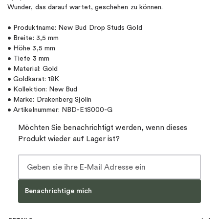
Wunder, das darauf wartet, geschehen zu können.
• Produktname: New Bud Drop Studs Gold
• Breite: 3,5 mm
• Höhe 3,5 mm
• Tiefe 3 mm
• Material: Gold
• Goldkarat: 18K
• Kollektion: New Bud
• Marke: Drakenberg Sjölin
• Artikelnummer: NBD-E1S000-G
Möchten Sie benachrichtigt werden, wenn dieses
Produkt wieder auf Lager ist?
Benachrichtige mich