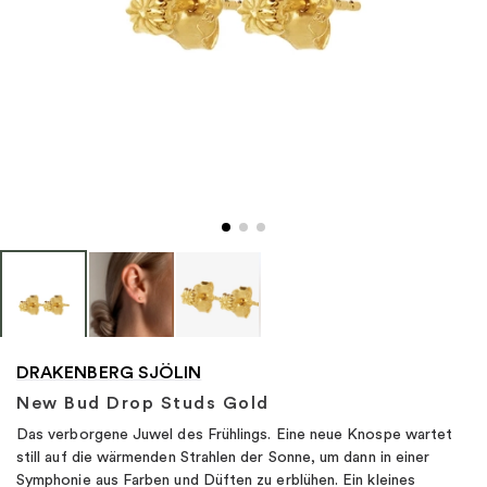
"
DRAKENBERG SJÖLIN
New Bud Drop Studs Gold
Das verborgene Juwel des Frühlings. Eine neue Knospe wartet
still auf die wärmenden Strahlen der Sonne, um dann in einer
Symphonie aus Farben und Düften zu erblühen. Ein kleines