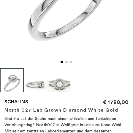
"
SCHALINS
€
1790,00
North 027 Lab Grown Diamond White Gold
Sind Sie auf der Suche nach einem stilvollen und funkelnden
Verlobungsring? North027 in Weißgold ist eine zeitlose Wahl.
Mit seinem zentralen Labordiamanten und dem dezenten