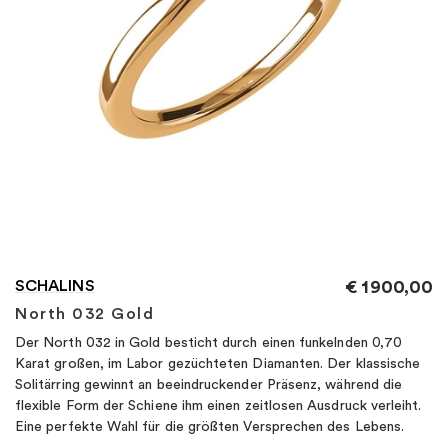
"
SCHALINS
€
1900,00
North 032 Gold
Der North 032 in Gold besticht durch einen funkelnden 0,70
Karat großen, im Labor gezüchteten Diamanten. Der klassische
Solitärring gewinnt an beeindruckender Präsenz, während die
flexible Form der Schiene ihm einen zeitlosen Ausdruck verleiht.
Eine perfekte Wahl für die größten Versprechen des Lebens.