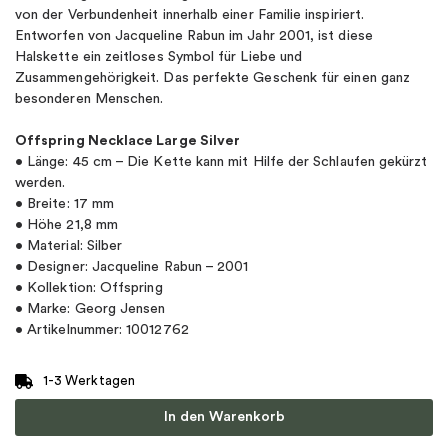
von der Verbundenheit innerhalb einer Familie inspiriert.
Entworfen von Jacqueline Rabun im Jahr 2001, ist diese
Halskette ein zeitloses Symbol für Liebe und
Zusammengehörigkeit. Das perfekte Geschenk für einen ganz
besonderen Menschen.
Offspring Necklace Large Silver
• Länge: 45 cm – Die Kette kann mit Hilfe der Schlaufen gekürzt
werden.
• Breite: 17 mm
• Höhe 21,8 mm
• Material: Silber
• Designer: Jacqueline Rabun – 2001
• Kollektion: Offspring
• Marke: Georg Jensen
• Artikelnummer: 10012762
1-3 Werktagen
In den Warenkorb