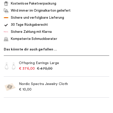
Kostenlose Paketverpackung
Wird immer im Originalkarton geliefert
Sichere und verfolgbare Lieferung
30 Tage Rückgaberecht
Sichere Zahlung mit Klarna
Kompetente Schmuckberater
Das könnte dir auch gefallen …
Offspring Earrings Large
€
376,00
€
470,00
Nordic Spectra Jewelry Cloth
€
10,00