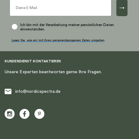
→
Ich bin mit der Verarbeitung meiner persönlichen Daten
einverstanden.
Lesen Sie, wie wir mit Ihren personenbezogenen Daten umgehen
KUNDENDIENST KONTAKTIEREN
Unsere Experten beantworten gerne Ihre Fragen.
info@nordicspectra.de