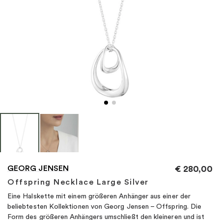
"
GEORG JENSEN
€
280,00
Offspring Necklace Large Silver
Eine Halskette mit einem größeren Anhänger aus einer der
beliebtesten Kollektionen von Georg Jensen – Offspring. Die
Form des größeren Anhängers umschließt den kleineren und ist