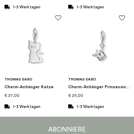
1-3 Werktagen
1-3 Werktagen
THOMAS SABO
THOMAS SABO
Charm-Anhänger Katze
Charm-Anhänger Prinzessin Krone
€
37,00
€
29,00
1-3 Werktagen
1-3 Werktagen
ABONNIERE