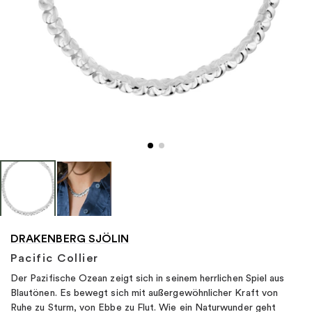
"
DRAKENBERG SJÖLIN
Pacific Collier
Der Pazifische Ozean zeigt sich in seinem herrlichen Spiel aus
Blautönen. Es bewegt sich mit außergewöhnlicher Kraft von
Ruhe zu Sturm, von Ebbe zu Flut. Wie ein Naturwunder geht