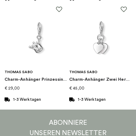
THOMAS SABO
THOMAS SABO
Charm-Anhänger Prinzessin Krone
Charm-Anhänger Zwei Herzen
€
29,00
€
45,00
1-3 Werktagen
1-3 Werktagen
ABONNIERE
UNSEREN
NEWSLETTER