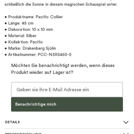
schließlich die Sonne in diesem magischen Schauspiel unter.
• Produktname: Pacific Collier
• Länge: 45 cm
• Dekoration: 10 x 10 mm
• Material: Silber
• Kollektion: Pacific
• Marke: Drakenberg Sjölin
• Artikelnummer: PCC-N3XS450-S
Möchten Sie benachrichtigt werden, wenn dieses
Produkt wieder auf Lager ist?
Benachrichtige mich
DETAILS