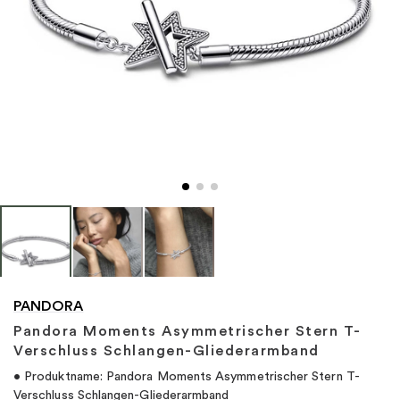
"
PANDORA
Pandora Moments Asymmetrischer Stern T-
Verschluss Schlangen-Gliederarmband
• Produktname: Pandora Moments Asymmetrischer Stern T-
Verschluss Schlangen-Gliederarmband