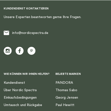
KUNDENDIENST KONTAKTIEREN
Unsere Experten beantworten gerne Ihre Fragen.
info@nordicspectra.de
WIE KÖNNEN WIR IHNEN HELFEN?
BELIEBTE MARKEN
Kundendienst
PANDORA
Über Nordic Spectra
Thomas Sabo
Einkaufsbedingungen
Georg Jensen
Umtausch und Rückgabe
Paul Hewitt