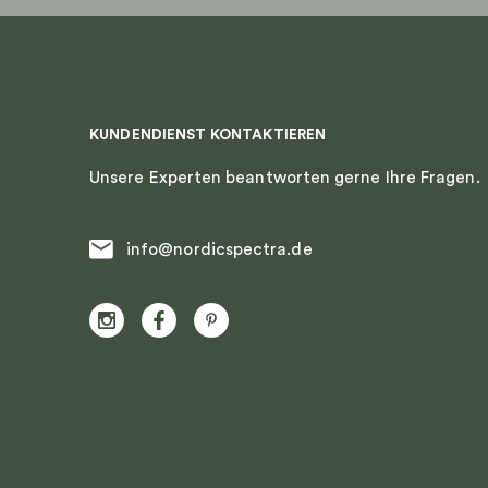
KUNDENDIENST KONTAKTIEREN
Unsere Experten beantworten gerne Ihre Fragen.
info@nordicspectra.de