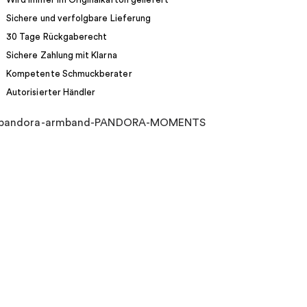
Sichere und verfolgbare Lieferung
30 Tage Rückgaberecht
Sichere Zahlung mit Klarna
Kompetente Schmuckberater
Autorisierter Händler