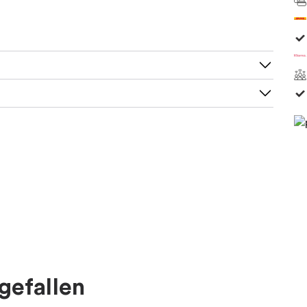
 20 cm, 21 cm, 23 cm
gefallen