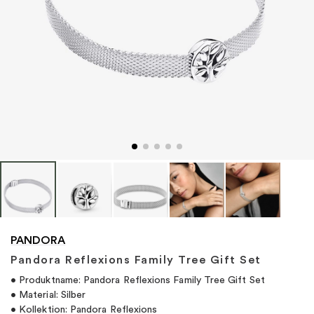
"
PANDORA
Pandora Reflexions Family Tree Gift Set
• Produktname: Pandora Reflexions Family Tree Gift Set
• Material: Silber
• Kollektion: Pandora Reflexions