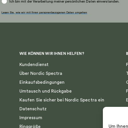
Ich bin mit der Verarbeitung meiner persönlichen Daten einverstanden.
Lesen Sie, wie wir mit Ihren personenbezogenen Daten umgehen
WIE KÖNNEN WIR IHNEN HELFEN?
Kundendienst
Über Nordic Spectra
Einkaufsbedingungen
Umtausch und Rückgabe
Kaufen Sie sicher bei Nordic Spectra ein
Datenschutz
Impressum
Um Ihnen
Ringgröße