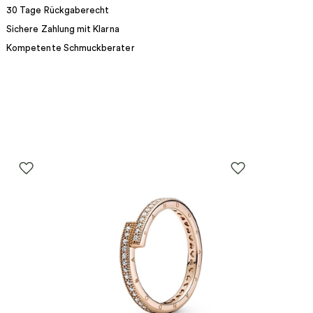
30 Tage Rückgaberecht
Sichere Zahlung mit Klarna
Kompetente Schmuckberater