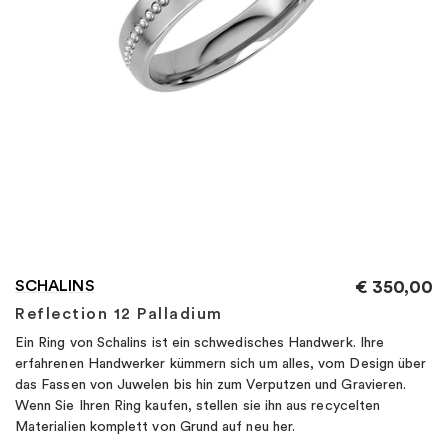
"
SCHALINS
€
350,00
Reflection 12 Palladium
Ein Ring von Schalins ist ein schwedisches Handwerk. Ihre
erfahrenen Handwerker kümmern sich um alles, vom Design über
das Fassen von Juwelen bis hin zum Verputzen und Gravieren.
Wenn Sie Ihren Ring kaufen, stellen sie ihn aus recycelten
Materialien komplett von Grund auf neu her.