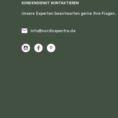
KUNDENDIENST KONTAKTIEREN
Unsere Experten beantworten gerne Ihre Fragen.
info@nordicspectra.de