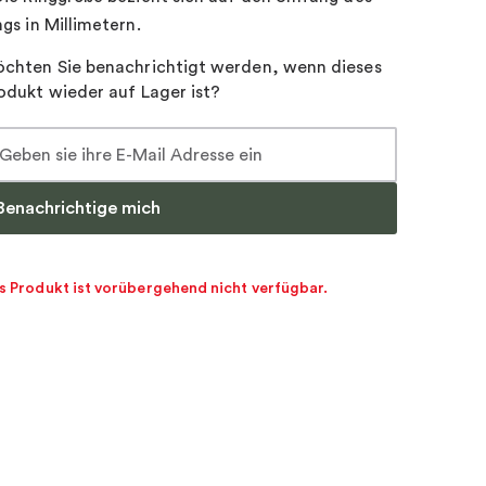
ngs in Millimetern.
chten Sie benachrichtigt werden, wenn dieses
odukt wieder auf Lager ist?
Benachrichtige mich
s Produkt ist vorübergehend nicht verfügbar.