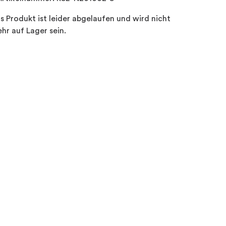
s Produkt ist leider abgelaufen und wird nicht
hr auf Lager sein.