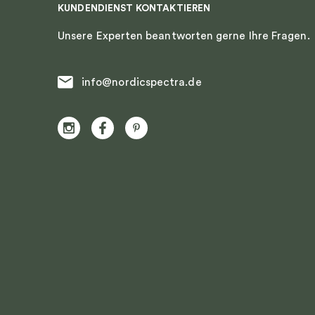
KUNDENDIENST KONTAKTIEREN
Unsere Experten beantworten gerne Ihre Fragen.
info@nordicspectra.de