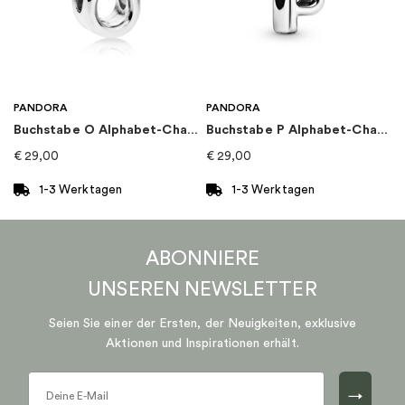
PANDORA
PANDORA
Buchstabe O Alphabet-Charm
Buchstabe P Alphabet-Charm
€
29,00
€
29,00
1-3 Werktagen
1-3 Werktagen
ABONNIERE
UNSEREN
NEWSLETTER
Seien Sie einer der Ersten, der Neuigkeiten, exklusive
Aktionen und Inspirationen erhält.
→