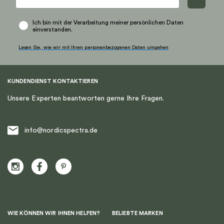
Ich bin mit der Verarbeitung meiner persönlichen Daten
einverstanden.
Lesen Sie, wie wir mit Ihren personenbezogenen Daten umgehen
KUNDENDIENST KONTAKTIEREN
Unsere Experten beantworten gerne Ihre Fragen.
info@nordicspectra.de
WIE KÖNNEN WIR IHNEN HELFEN?
BELIEBTE MARKEN