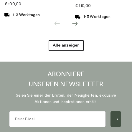
€
100,00
€
110,00
Marke
:
Nordic Spectra
1-3 Werktagen
1-3 Werktagen
Alle anzeigen
ABONNIERE
UNSEREN
NEWSLETTER
Seien Sie einer der Ersten, der Neuigkeiten, exklusive
Aktionen und Inspirationen erhält.
→