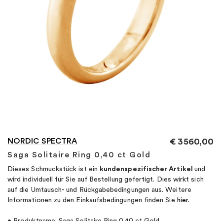
"
NORDIC SPECTRA
€
3560,00
Saga Solitaire Ring 0,40 ct Gold
Dieses Schmuckstück ist ein
kundenspezifischer Artikel
und
wird individuell für Sie auf Bestellung gefertigt. Dies wirkt sich
auf die Umtausch- und Rückgabebedingungen aus. Weitere
Informationen zu den Einkaufsbedingungen finden Sie
hier.