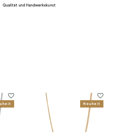
Qualität und Handwerkskunst
uheit
Neuheit