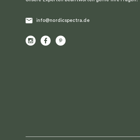
info@nordicspectra.de