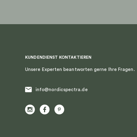
KUNDENDIENST KONTAKTIEREN
Unsere Experten beantworten gerne Ihre Fragen.
info@nordicspectra.de