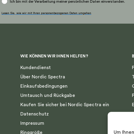
Ich bin mit der Verarbeitung meiner persönlichen Daten einverstanden.
Lesen Sie, wie wir mit Ihren personenbezogenen Daten umgehen
WIE KÖNNEN WIR IHNEN HELFEN?
Kundendienst
Über Nordic Spectra
Einkaufsbedingungen
Umtausch und Rückgabe
Kaufen Sie sicher bei Nordic Spectra ein
Datenschutz
Impressum
Um Ihnen
Ringgröße