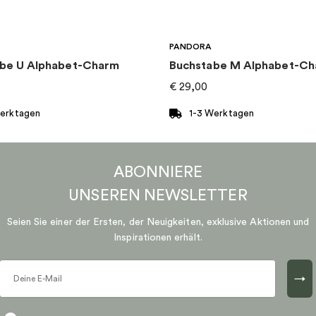
PANDORA
be U Alphabet-Charm
Buchstabe M Alphabet-C
€
29,00
Werktagen
1-3 Werktagen
ABONNIERE
UNSEREN
NEWSLETTER
Seien Sie einer der Ersten, der Neuigkeiten, exklusive Aktionen und
Inspirationen erhält.
→