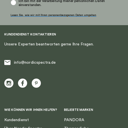
Ich bin mit der Verarbeitung meiner persönlichen Daten
einverstanden.
Lesen Sie, wie wir mit Ihren personenbezogenen Daten umgehen
KUNDENDIENST KONTAKTIEREN
Unsere Experten beantworten gerne Ihre Fragen.
info@nordicspectra.de
WIE KÖNNEN WIR IHNEN HELFEN?
BELIEBTE MARKEN
Kundendienst
PANDORA