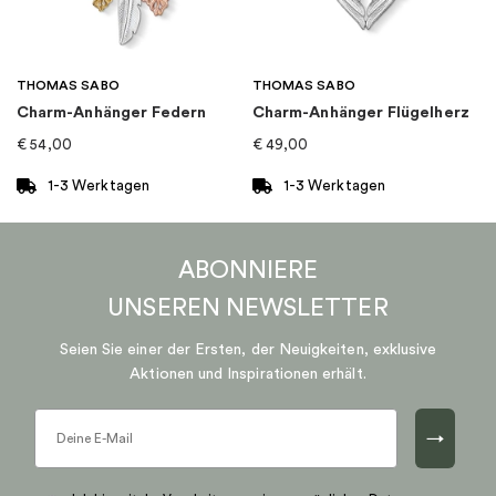
THOMAS SABO
THOMAS SABO
Charm-Anhänger Federn
Charm-Anhänger Flügelherz
€
54,00
€
49,00
1-3 Werktagen
1-3 Werktagen
ABONNIERE
UNSEREN
NEWSLETTER
Seien Sie einer der Ersten, der Neuigkeiten, exklusive
Aktionen und Inspirationen erhält.
→