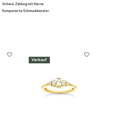
Sichere Zahlung mit Klarna
Kompetente Schmuckberater
Verkauf