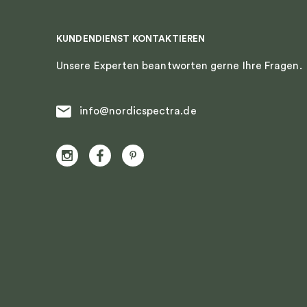
KUNDENDIENST KONTAKTIEREN
Unsere Experten beantworten gerne Ihre Fragen.
info@nordicspectra.de