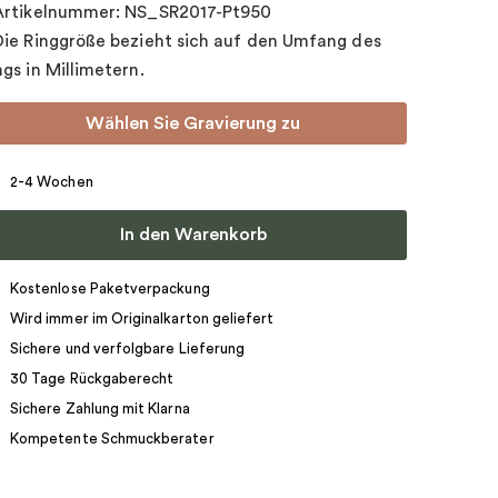
Artikelnummer: NS_SR2017-Pt950
Die Ringgröße bezieht sich auf den Umfang des
ngs in Millimetern.
Wählen Sie Gravierung zu
2-4 Wochen
In den Warenkorb
Kostenlose Paketverpackung
Wird immer im Originalkarton geliefert
Sichere und verfolgbare Lieferung
30 Tage Rückgaberecht
Sichere Zahlung mit Klarna
Kompetente Schmuckberater