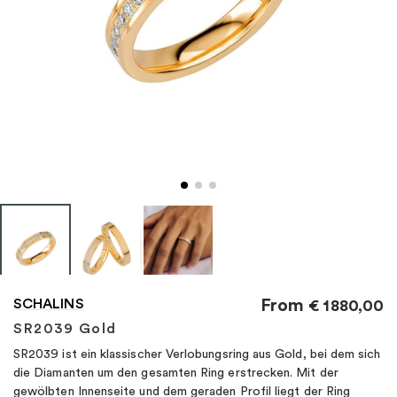
"
SCHALINS
From
€
1880,00
SR2039 Gold
SR2039 ist ein klassischer Verlobungsring aus Gold, bei dem sich
die Diamanten um den gesamten Ring erstrecken. Mit der
gewölbten Innenseite und dem geraden Profil liegt der Ring