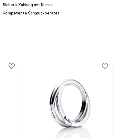
Sichere Zahlung mit Klarna
Kompetente Schmuckberater