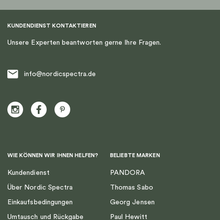
KUNDENDIENST KONTAKTIEREN
Unsere Experten beantworten gerne Ihre Fragen.
info@nordicspectra.de
WIE KÖNNEN WIR IHNEN HELFEN?
BELIEBTE MARKEN
Kundendienst
PANDORA
Über Nordic Spectra
Thomas Sabo
Einkaufsbedingungen
Georg Jensen
Umtausch und Rückgabe
Paul Hewitt