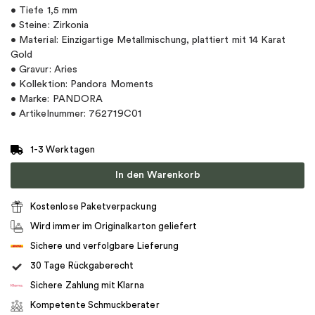
• Tiefe 1,5 mm
• Steine: Zirkonia
• Material: Einzigartige Metallmischung, plattiert mit 14 Karat
Gold
• Gravur: Aries
• Kollektion: Pandora Moments
• Marke: PANDORA
• Artikelnummer: 762719C01
1-3 Werktagen
In den Warenkorb
Kostenlose Paketverpackung
Wird immer im Originalkarton geliefert
Sichere und verfolgbare Lieferung
30 Tage Rückgaberecht
Sichere Zahlung mit Klarna
Kompetente Schmuckberater