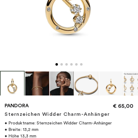
"
PANDORA
€
65,00
Sternzeichen Widder Charm-Anhänger
• Produktname: Sternzeichen Widder Charm-Anhänger
• Breite: 13,2 mm
• Höhe 13,3 mm