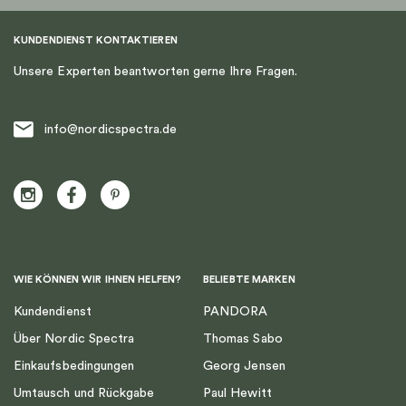
KUNDENDIENST KONTAKTIEREN
Unsere Experten beantworten gerne Ihre Fragen.
info@nordicspectra.de
WIE KÖNNEN WIR IHNEN HELFEN?
BELIEBTE MARKEN
Kundendienst
PANDORA
Über Nordic Spectra
Thomas Sabo
Einkaufsbedingungen
Georg Jensen
Umtausch und Rückgabe
Paul Hewitt