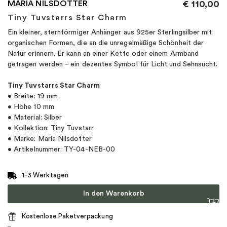
MARIA NILSDOTTER
€
110,00
Tiny Tuvstarrs Star Charm
Ein kleiner, sternförmiger Anhänger aus 925er Sterlingsilber mit
organischen Formen, die an die unregelmäßige Schönheit der
Natur erinnern. Er kann an einer Kette oder einem Armband
getragen werden – ein dezentes Symbol für Licht und Sehnsucht.
Tiny Tuvstarrs Star Charm
• Breite: 19 mm
• Höhe 10 mm
• Material: Silber
• Kollektion: Tiny Tuvstarr
• Marke: Maria Nilsdotter
• Artikelnummer: TY-04-NEB-00
1-3 Werktagen
In den Warenkorb
Kostenlose Paketverpackung