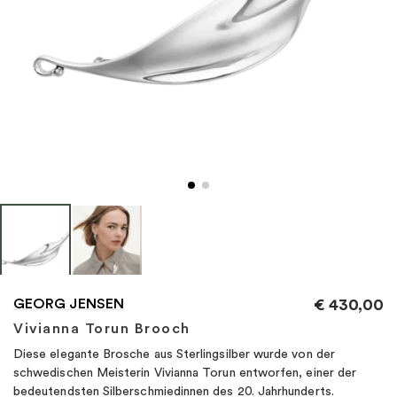
"
GEORG JENSEN
€
430,00
Vivianna Torun Brooch
Diese elegante Brosche aus Sterlingsilber wurde von der
schwedischen Meisterin Vivianna Torun entworfen, einer der
bedeutendsten Silberschmiedinnen des 20. Jahrhunderts.