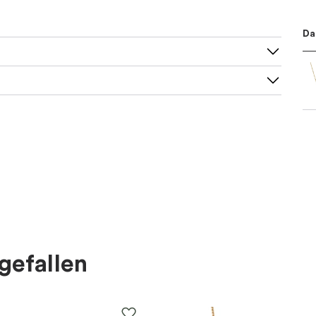
Da
gefallen