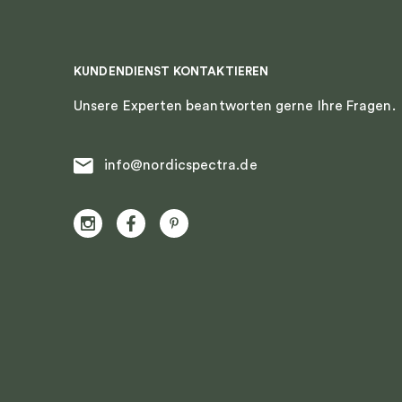
KUNDENDIENST KONTAKTIEREN
Unsere Experten beantworten gerne Ihre Fragen.
info@nordicspectra.de