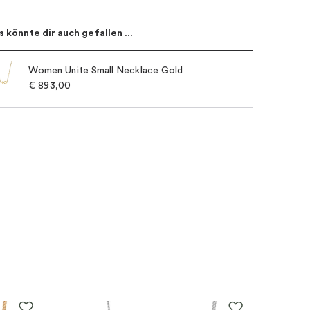
s könnte dir auch gefallen …
Women Unite Small Necklace Gold
€
893,00